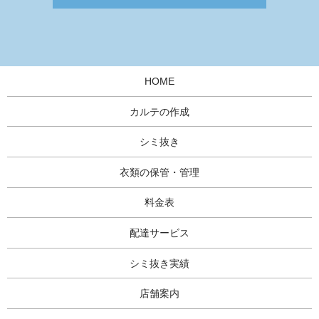
HOME
カルテの作成
シミ抜き
衣類の保管・管理
料金表
配達サービス
シミ抜き実績
店舗案内