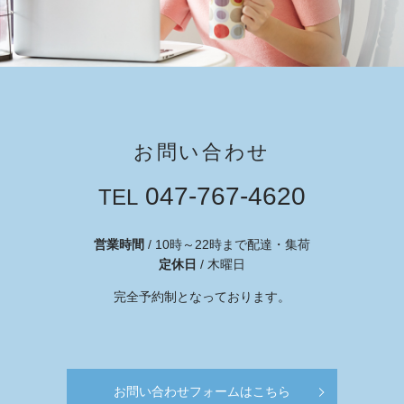
お問い合わせ
047-767-4620
TEL
営業時間
/ 10時～22時まで配達・集荷
定休日
/ 木曜日
完全予約制となっております。
お問い合わせフォームはこちら