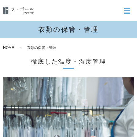
衣類の保管・管理
HOME
衣類の保管・管理
徹底した温度・湿度管理