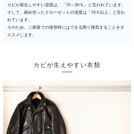
カビが発生しやすい湿度は、「70～90％」と言われています。
そして、締め切ったクローゼットの湿度は「70％以上」と言わ
れています。
そのため、ご家庭での保管時にはできる限り換気することをオ
ススメします。
カビが生えやすい衣類