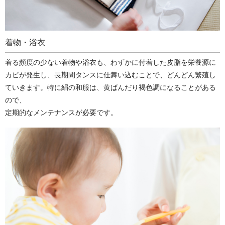
着物・浴衣
着る頻度の少ない着物や浴衣も、わずかに付着した皮脂を栄養源に
カビが発生し、長期間タンスに仕舞い込むことで、どんどん繁殖し
ていきます。特に絹の和服は、黄ばんだり褐色調になることがある
ので、
定期的なメンテナンスが必要です。