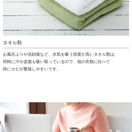
タオル類
お風呂上りや洗顔後など、水気を吸う頻度が高いタオル類は、
同時に汗や皮脂も吸い取っているので、他の衣類に比べて
特にカビが繁殖しやすいです。