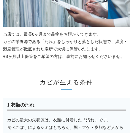
当店では、最長8ヶ月まで品物をお預かりできます。
カビの栄養源である「汚れ」をしっかりと落とした状態で、温度・
湿度管理が徹底された場所で大切に保管いたします。
※8ヶ月以上保管をご希望の方は、事前にお知らせくださいませ。
カビが生える条件
1.衣類の汚れ
カビの最大の栄養源は、衣類に付着した「汚れ」です。
食べこぼしによるシミはもちろん、垢・フケ・皮脂など人から