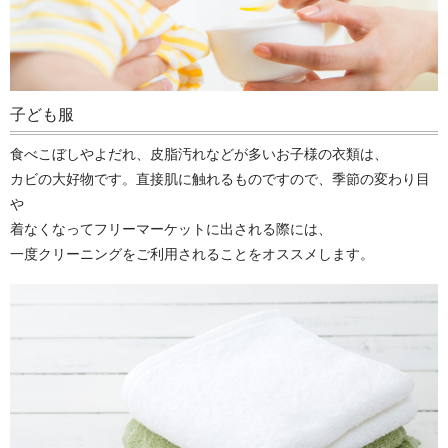
子ども服
食べこぼしやよだれ、皮脂汚れなどが多いお子様の衣類は、
カビの大好物です。直接肌に触れるものですので、季節の変わり目
や
着なくなってフリーマーケットに出される際には、
一度クリーニングをご利用されることをオススメします。