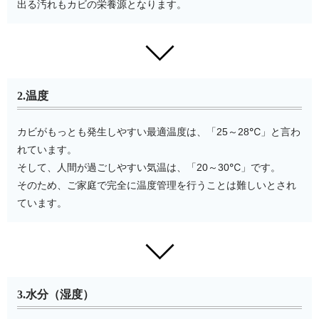
出る汚れもカビの栄養源となります。
2.温度
カビがもっとも発生しやすい最適温度は、「25～28℃」と言わ
れています。
そして、人間が過ごしやすい気温は、「20～30℃」です。
そのため、ご家庭で完全に温度管理を行うことは難しいとされ
ています。
3.水分（湿度）